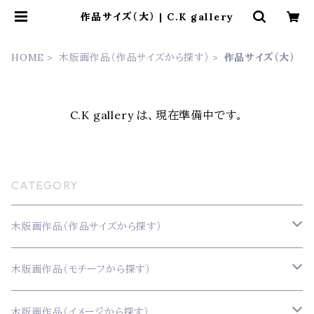
作品サイズ（大） | C.K gallery
HOME
木版画作品（作品サイズから探す）
作品サイズ（大）
C.K gallery は、現在準備中です。
CATEGORY
木版画作品（作品サイズから探す）
作品サイズ（小）
木版画作品（モチーフから探す）
10×10cm
作品サイズ（中）
身体
木版画作品（イメージから探す）