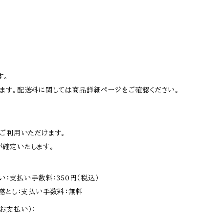
す。
ます。配送料に関しては商品詳細ページをご確認ください。
がご利用いただけます。
確定いたします。
い：支払い手数料：350円（税込）
落とし：支払い手数料：無料
お支払い）：