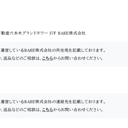
産六本木グランドタワー 37F BASE株式会社
」を運営しているBASE株式会社の所在地を記載しております。
せや、返品などのご相談は、
こちら
からお問い合わせください。
」を運営しているBASE株式会社の連絡先を記載しております。
せや、返品などのご相談は、
こちら
からお問い合わせください。