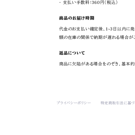
・ 支払い手数料：360円（税込）
商品のお届け時期
代金のお支払い確定後、1~3日以内に発
額の在庫の関係で納期が遅れる場合が
返品について
商品に欠陥がある場合をのぞき、基本的
プライバシーポリシー
特定商取引法に基づ