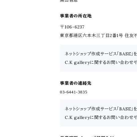
黒田智恵
事業者の所在地
〒106-6237
東京都港区六本木三丁目2番1号 住友不動
ネットショップ作成サービス「BASE
C.K galleryに関するお問い合わ
事業者の連絡先
ネットショップ作成サービス「BASE
C.K galleryに関するお問い合わ