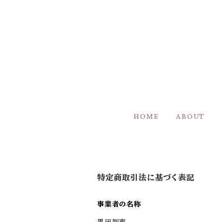
HOME
ABOUT
特定商取引法に基づく表記
事業者の名称